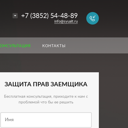
+7 (3852) 54-48-89
info@syualt.ru
КОНСУЛЬТАЦИЯ
КОНТАКТЫ
ЗАЩИТА ПРАВ ЗАЕМЩИКА
Бесплатная консультация, приходите к нам с
проблемой что бы ее решить
Имя