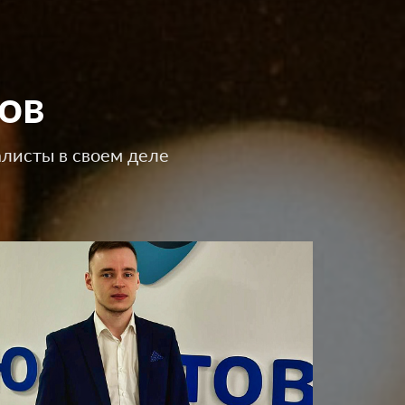
ов
листы в своем деле