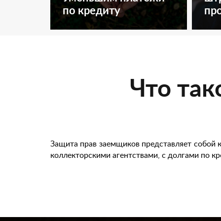
по кредиту
пр
Что так
Защита прав заемщиков представляет собой 
коллекторскими агентствами, с долгами по кр