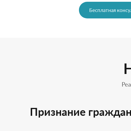
Бесплатная консу
Реа
Признание граждан