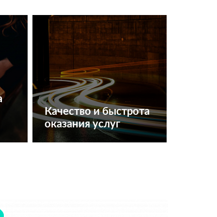
а
Качество и быстрота
оказания услуг
Получить консультацию