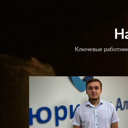
Н
Ключевые работник