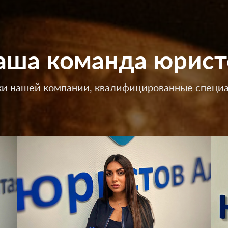
аша команда юрист
и нашей компании, квалифицированные специа