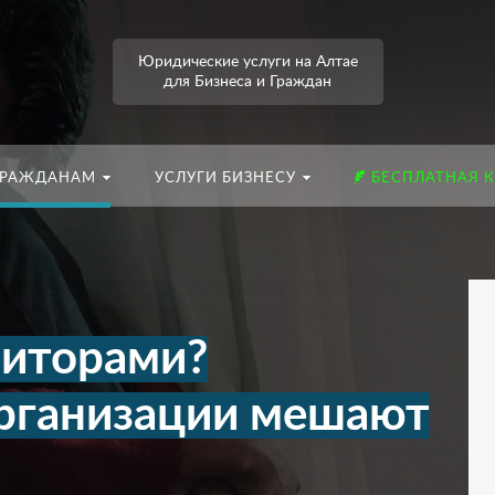
Юридические услуги на Алтае
для Бизнеса и Граждан
ГРАЖДАНАМ
УСЛУГИ БИЗНЕСУ
БЕСПЛАТНАЯ 
диторами?
рганизации мешают