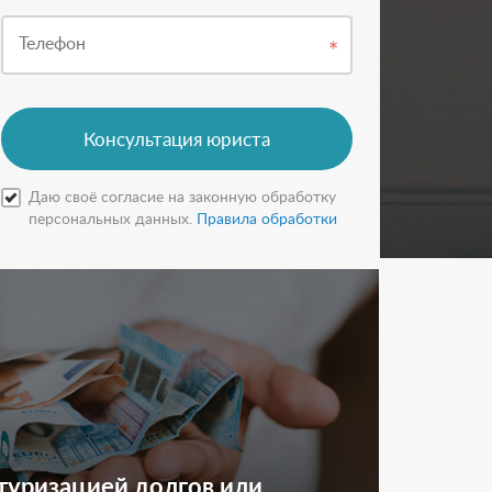
Телефон
Консультация юриста
Даю своё согласие на законную обработку
персональных данных.
Правила обработки
туризацией долгов или