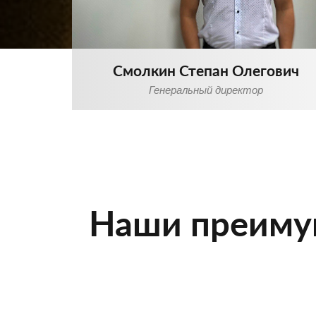
Смолкин Степан Олегович
Генеральный директор
Наши преимущ