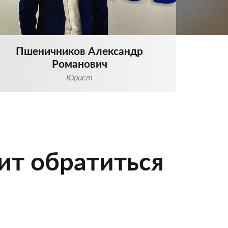
Пшеничников Александр
Романович
Юрист
ит обратиться