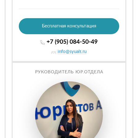
Бесплатная консультация
+7 (905) 084-50-49
info@syualt.ru
РУКОВОДИТЕЛЬ ЮР.ОТДЕЛА