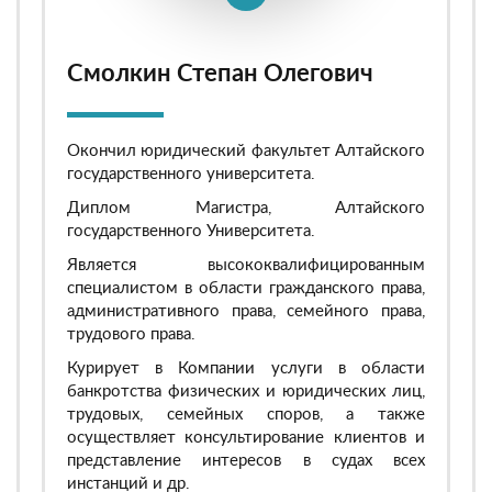
Смолкин Степан Олегович
Окончил юридический факультет Алтайского
государственного университета.
Диплом Магистра, Алтайского
государственного Университета.
Является высококвалифицированным
специалистом в области гражданского права,
административного права, семейного права,
трудового права.
Курирует в Компании услуги в области
банкротства физических и юридических лиц,
трудовых, семейных споров, а также
осуществляет консультирование клиентов и
представление интересов в судах всех
инстанций и др.