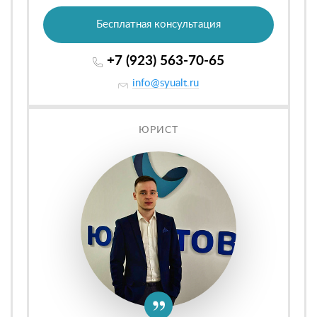
Бесплатная консультация
+7 (923) 563-70-65
info@syualt.ru
ЮРИСТ