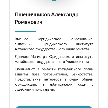
Пшеничников Александр
Романович
Высшее юридическое образование,
выпускник Юридического института
Алтайского государственного университета.
Диплом Магистра Юридического института
Алтайского государственного Университета.
Специалист в области гражданского права,
защиты прав потребителей, банкротства.
Представление интересов в судах общей
юрисдикции, в арбитражном суде, с
судебными приставами.