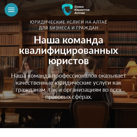
ЮРИДИЧЕСКИЕ УСЛУГИ НА АЛТАЕ
ДЛЯ БИЗНЕСА И ГРАЖДАН
Наша команда
квалифицированных
юристов
Наша команда профессионалов оказывает
качественные юридические услуги как
гражданам, так и организациям во всех
правовых сферах.