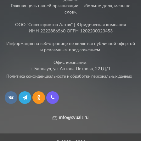
Главная цель нашей организации – «больше дела, меньше
слов».
ООО "Союз юристов Алтая" | Юридическая компания
ИНН 2222886560 ОГРН 1202200023453
Информация на веб-странице не является публичной офертой
и рекламным предложением.
Офис компании:
г. Барнаул, ул. Антона Петрова, 221Д/1
Политика конфиденциальности и обработки персональных данных
info@syualt.ru