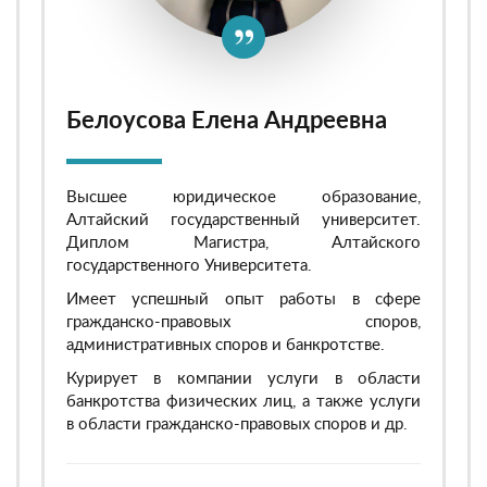
Белоусова Елена Андреевна
Высшее юридическое образование,
Алтайский государственный университет.
Диплом Магистра, Алтайского
государственного Университета.
Имеет успешный опыт работы в сфере
гражданско-правовых споров,
административных споров и банкротстве.
Курирует в компании услуги в области
банкротства физических лиц, а также услуги
в области гражданско-правовых споров и др.