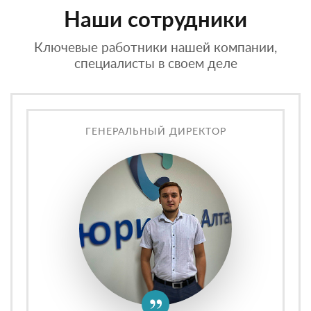
Наши сотрудники
Ключевые работники нашей компании,
специалисты в своем деле
ГЕНЕРАЛЬНЫЙ ДИРЕКТОР