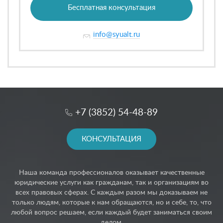
Бесплатная консультация
info@syualt.ru
+7 (3852) 54-48-89
КОНСУЛЬТАЦИЯ
Наша команда профессионалов оказывает качественные
юридические услуги как гражданам, так и организациям во
всех правовых сферах. С каждым разом мы доказываем не
только людям, которые к нам обращаются, но и себе, то, что
любой вопрос решаем, если каждый будет заниматься своим
делом.